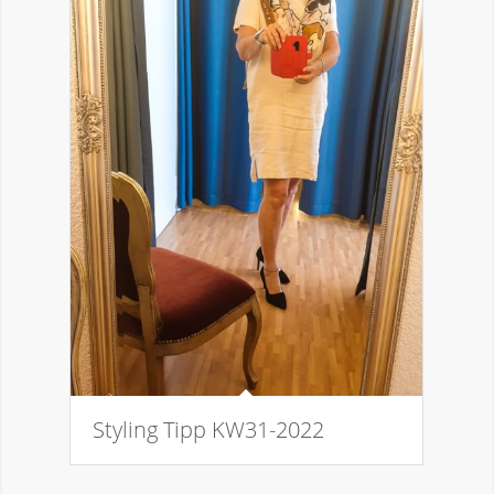
Styling Tipp KW31-2022