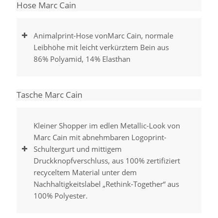
Hose Marc Cain
Animalprint-Hose vonMarc Cain, normale
Leibhöhe mit leicht verkürztem Bein aus
86% Polyamid, 14% Elasthan
Tasche Marc Cain
Kleiner Shopper im edlen Metallic-Look von
Marc Cain mit abnehmbaren Logoprint-
Schultergurt und mittigem
Druckknopfverschluss, aus 100% zertifiziert
recyceltem Material unter dem
Nachhaltigkeitslabel „Rethink-Together“ aus
100% Polyester.