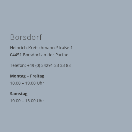
Borsdorf
Heinrich-Kretschmann-Straße 1
04451 Borsdorf an der Parthe
Telefon: +49 (0) 34291 33 33 88
Montag – Freitag
10.00 – 19.00 Uhr
Samstag
10.00 – 13.00 Uhr