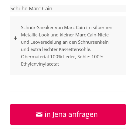
Schuhe Marc Cain
Schnür-Sneaker von Marc Cain im silbernen
Metallic-Look und kleiner Marc Cain-Niete
und Leoveredelung an den Schnürsenkeln
und extra leichter Kassettensohle.
Obermaterial 100% Leder, Sohle: 100%
Ethylenvinylacetat
in Jena anfragen