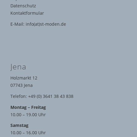
Datenschutz
Kontaktformular
E-Mail:
info(at)st-moden.de
Jena
Holzmarkt 12
07743 Jena
Telefon: +49 (0) 3641 38 43 838
Montag – Freitag
10.00 – 19.00 Uhr
Samstag
10.00 – 16.00 Uhr