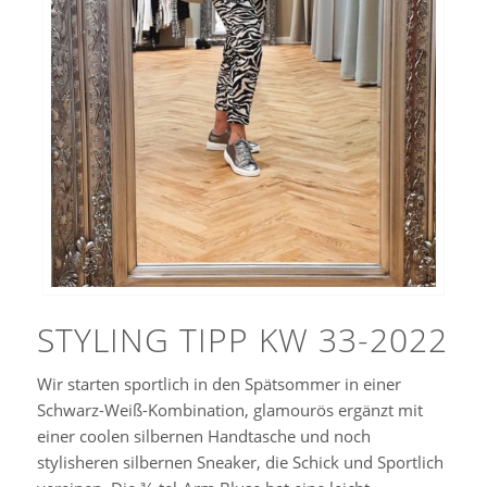
STYLING TIPP KW 33-2022
Wir starten sportlich in den Spätsommer in einer
Schwarz-Weiß-Kombination, glamourös ergänzt mit
einer coolen silbernen Handtasche und noch
stylisheren silbernen Sneaker, die Schick und Sportlich