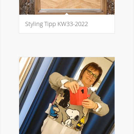
Styling Tipp KW33-2022