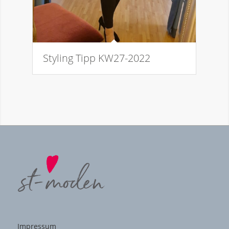
Styling Tipp KW27-2022
Impressum