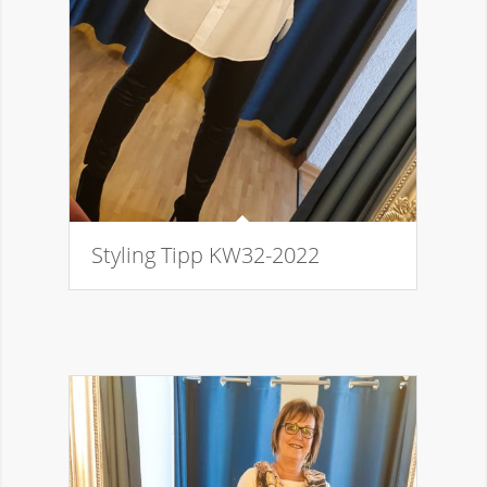
Styling Tipp KW32-2022