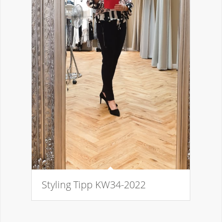
Styling Tipp KW34-2022