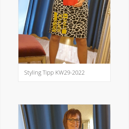
Styling Tipp KW29-2022