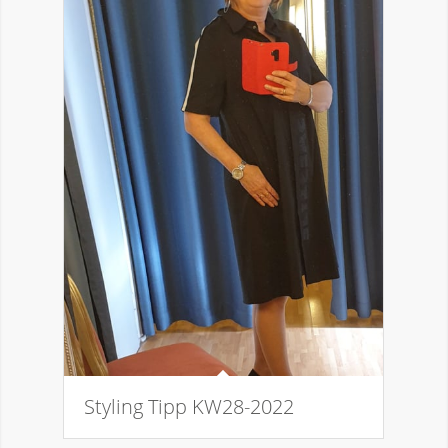
Styling Tipp KW28-2022