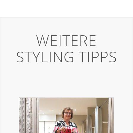
WEITERE
STYLING TIPPS