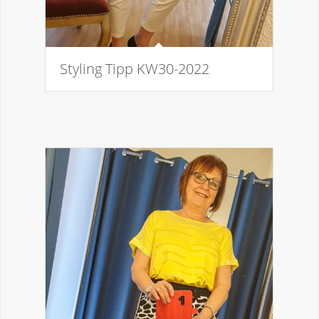
Styling Tipp KW30-2022